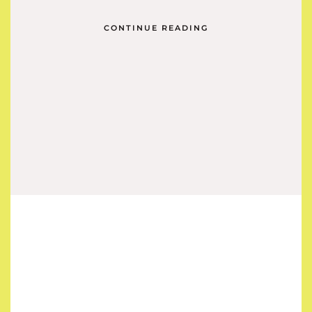
CONTINUE READING