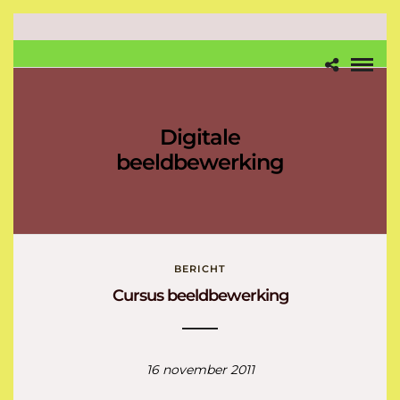
Digitale
beeldbewerking
BERICHT
Cursus beeldbewerking
16 november 2011